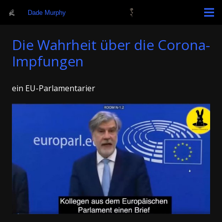
Dade Murphy
Die Wahrheit über die Corona-
Impfungen
ein EU-Parlamentarier