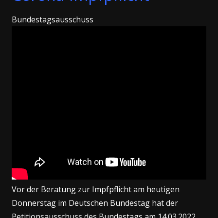
Bundestagsausschuss
Vor der Beratung zur Impfpflicht am heutigen
Donnerstag im Deutschen Bundestag hat der
Petitionsausschuss des Bundestags am 14.03.2022