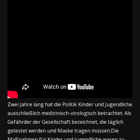
Zwei Jahre lang hat die Politik Kinder und Jugendliche
ausschließlich medizinisch-virologisch betrachtet. Als
Gefährder der Gesellschaft bezeichnet, die täglich
getestet werden und Maske tragen müssen.Die
Maßnahmen für Kinder und Jugendliche waren zu