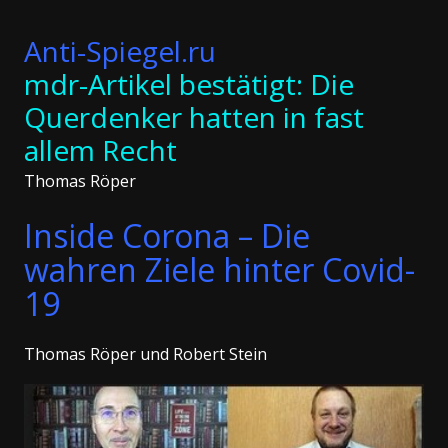
Anti-Spiegel.ru
mdr-Artikel bestätigt: Die
Querdenker hatten in fast
allem Recht
Thomas Röper
Inside Corona – Die
wahren Ziele hinter Covid-
19
Thomas Röper und Robert Stein