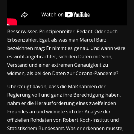
Besserwisser. Prinzipienreiter. Pedant. Oder auch
Erbsenzähler. Egal, als was man Marcel Barz
bezeichnen mag: Er nimmt es genau. Und wann wäre
es wohl angebrachter, sich den Daten mit Sinn,
Verstand und einer extremen Genauigkeit zu
widmen, als bei den Daten zur Corona-Pandemie?
Überzeugt davon, dass die Maßnahmen der
Regierung voll und ganz ihre Berechtigung haben,
nahm er die Herausforderung eines zweifelnden
Freundes an und widmete sich der Analyse der
offiziellen Rohdaten von Robert Koch-Institut und
Statistischem Bundesamt. Was er erkennen musste,