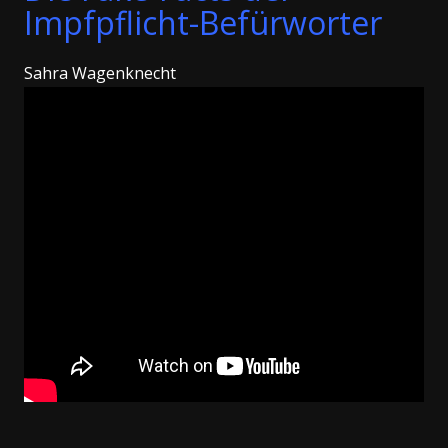
Impfpflicht-Befürworter
Sahra Wagenknecht