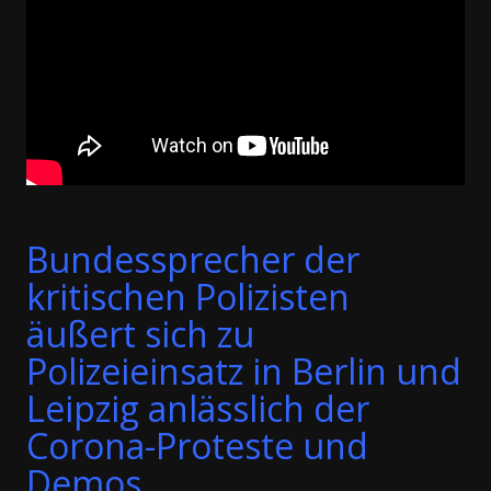
Bundessprecher der
kritischen Polizisten
äußert sich zu
Polizeieinsatz in Berlin und
Leipzig anlässlich der
Corona-Proteste und
Demos.