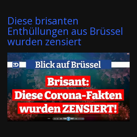
Diese brisanten
Enthüllungen aus Brüssel
wurden zensiert