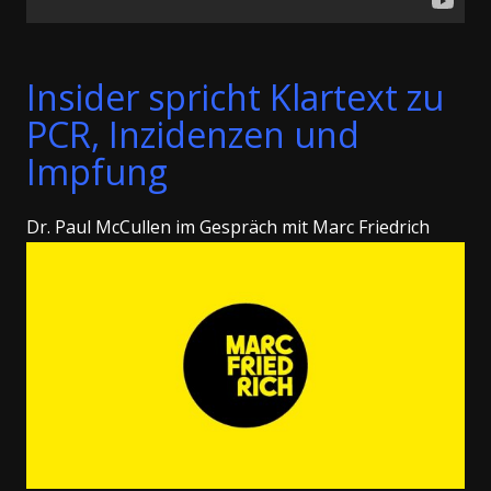
Insider spricht Klartext zu
PCR, Inzidenzen und
Impfung
Dr. Paul McCullen im Gespräch mit Marc Friedrich