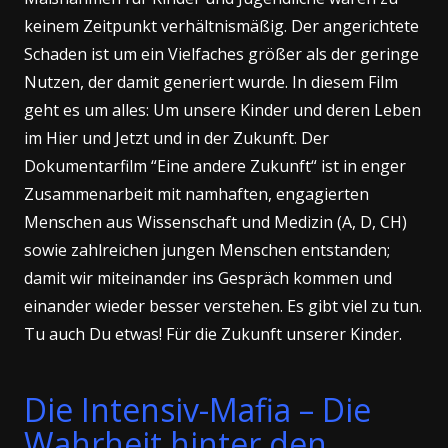
keinem Zeitpunkt verhältnismäßig. Der angerichtete
Schaden ist um ein Vielfaches größer als der geringe
Nutzen, der damit generiert wurde. In diesem Film
geht es um alles: Um unsere Kinder und deren Leben
im Hier und Jetzt und in der Zukunft. Der
Dokumentarfilm “Eine andere Zukunft“ ist in enger
Zusammenarbeit mit namhaften, engagierten
Menschen aus Wissenschaft und Medizin (A, D, CH)
sowie zahlreichen jungen Menschen entstanden;
damit wir miteinander ins Gespräch kommen und
einander wieder besser verstehen. Es gibt viel zu tun.
Tu auch Du etwas! Für die Zukunft unserer Kinder.
Die Intensiv-Mafia – Die
Wahrheit hinter den