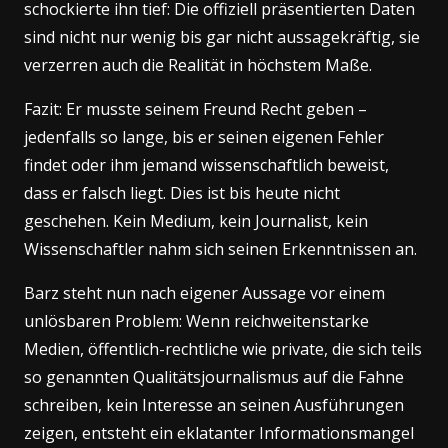
schockierte ihn tief: Die offiziell präsentierten Daten
sind nicht nur wenig bis gar nicht aussagekräftig, sie
verzerren auch die Realität in höchstem Maße.
Fazit: Er musste seinem Freund Recht geben –
jedenfalls so lange, bis er seinen eigenen Fehler
findet oder ihm jemand wissenschaftlich beweist,
dass er falsch liegt. Dies ist bis heute nicht
geschehen. Kein Medium, kein Journalist, kein
Wissenschaftler nahm sich seinen Erkenntnissen an.
Barz steht nun nach eigener Aussage vor einem
unlösbaren Problem: Wenn reichweitenstarke
Medien, öffentlich-rechtliche wie private, die sich teils
so genannten Qualitätsjournalismus auf die Fahne
schreiben, kein Interesse an seinen Ausführungen
zeigen, entsteht ein eklatanter Informationsmangel