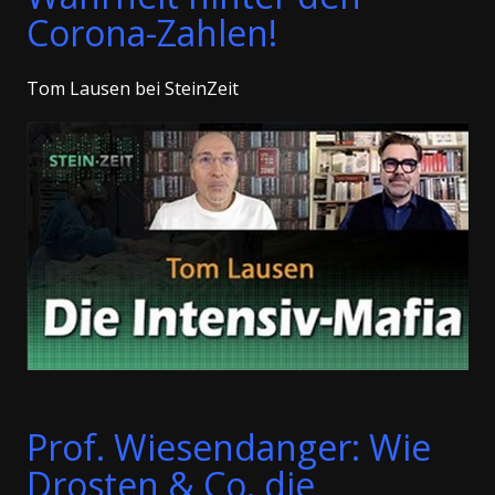
Corona-Zahlen!
Tom Lausen bei SteinZeit
Prof. Wiesendanger: Wie
Drosten & Co. die