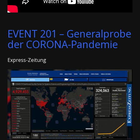
EVENT 201 – Generalprobe
der CORONA-Pandemie
Express-Zeitung