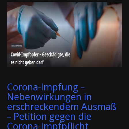
Corona-Impfung –
Nebenwirkungen in
erschreckendem Ausmaß
– Petition gegen die
Corona-Impfpflicht