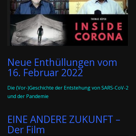
Neue Enthüllungen vom
16. Februar 2022
Die (Vor-)Geschichte der Entstehung von SARS-CoV-2
und der Pandemie
EINE ANDERE ZUKUNFT –
Der Film