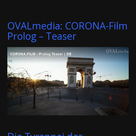
OVALmedia: CORONA-Film
Prolog – Teaser