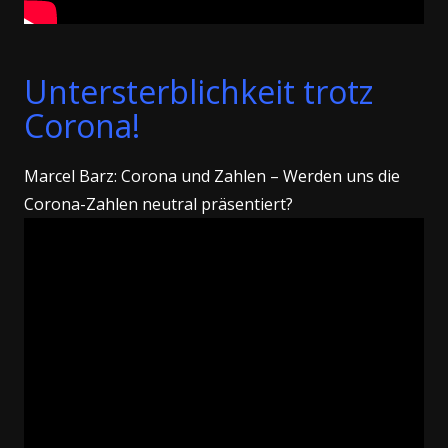
Untersterblichkeit trotz
Corona!
Marcel Barz: Corona und Zahlen – Werden uns die
Corona-Zahlen neutral präsentiert?