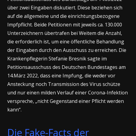
über zwei Eingaben diskutiert. Diese beziehen sich
auf die allgemeine und die einrichtungsbezogene
Impfpflicht. Beide Petitionen mit jeweils ca. 130.000
Unterzeichnern übertrafen bei Weitem die Anzahl,
die erforderlich ist, um eine öffentliche Behandlung
der Eingaben durch den Ausschuss zu erreichen. Die
Krankenpflegerin Stefanie Bresnik sagte im
Petitionsausschuss des Deutschen Bundestages am
14.März 2022, dass eine Impfung, die weder vor
Ansteckung noch Transmission des Virus schütze
und nur einen milden Verlauf einer Corona-Infektion
verspreche, „nicht Gegenstand einer Pflicht werden
kann“.
Die Fake-Facts der