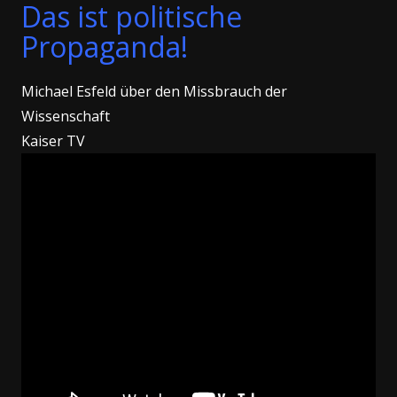
Das ist politische
Propaganda!
Michael Esfeld über den Missbrauch der
Wissenschaft
Kaiser TV