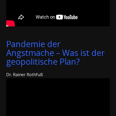
Pandemie der
Angstmache – Was ist der
geopolitische Plan?
Dr. Rainer Rothfuß