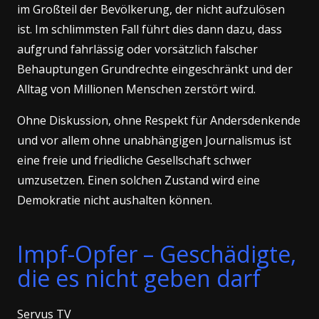
im Großteil der Bevölkerung, der nicht aufzulösen
ist. Im schlimmsten Fall führt dies dann dazu, dass
aufgrund fahrlässig oder vorsätzlich falscher
Behauptungen Grundrechte eingeschränkt und der
Alltag von Millionen Menschen zerstört wird.
Ohne Diskussion, ohne Respekt für Andersdenkende
und vor allem ohne unabhängigen Journalismus ist
eine freie und friedliche Gesellschaft schwer
umzusetzen. Einen solchen Zustand wird eine
Demokratie nicht aushalten können.
Impf-Opfer – Geschädigte,
die es nicht geben darf
Servus TV