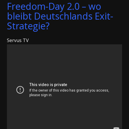
Freedom-Day 2.0 – wo
bleibt Deutschlands Exit-
Strategie?
Servus TV