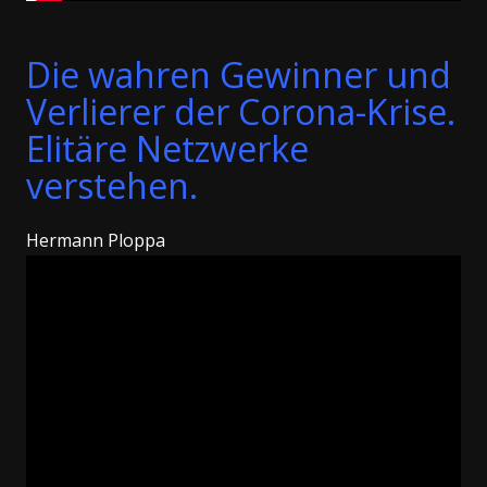
Die wahren Gewinner und
Verlierer der Corona
-Krise.
Elitäre Netzwerke
verstehen.
Hermann Ploppa