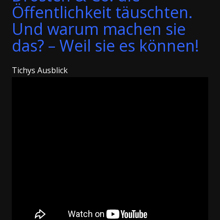
Öffentlichkeit täuschten.
Und warum machen sie
das? – Weil sie es können!
Tichys Ausblick