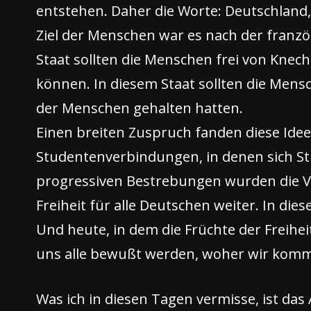
entstehen. Daher die Worte: Deutschland,
Ziel der Menschen war es nach der franzö
Staat sollten die Menschen frei von Knec
können. In diesem Staat sollten die Mens
der Menschen gehalten hatten.
Einen breiten Zuspruch fanden diese Idee
Studentenverbindungen, in denen sich S
progressiven Bestrebungen wurden die V
Freiheit für alle Deutschen weiter. In die
Und heute, in dem die Früchte der Freihei
uns alle bewußt werden, woher wir komm
Was ich in diesen Tagen vermisse, ist das