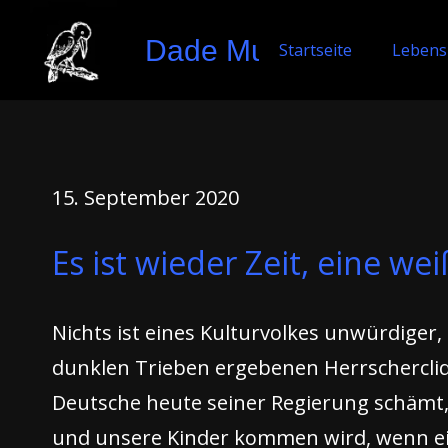
Dade Murphy
Startseite
Lebens
15. September 2020
Es ist wieder Zeit, eine w
Nichts ist eines Kulturvolkes unwürdiger
dunklen Trieben ergebenen Herrscherclique 
Deutsche heute seiner Regierung schämt
und unsere Kinder kommen wird, wenn ein