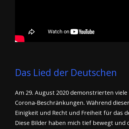
Das Lied der Deutschen
Am 29. August 2020 demonstrierten viele 
Corona-Beschränkungen. Während dieser
Einigkeit und Recht und Freiheit für das 
Diese Bilder haben mich tief bewegt und 