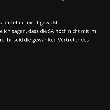
s hättet ihr nicht gewußt.
ich sagen, dass die SA noch nicht mit im
. Ihr seid die gewählten Vertreter des