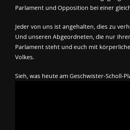
Parlament und Opposition bei einer gleich
Jeder von uns ist angehalten, dies zu ver
Und unseren Abgeordneten, die nur ihrem 
Parlament steht und euch mit körperliche
Volkes.
Sieh, was heute am Geschwister-Scholl-Pl