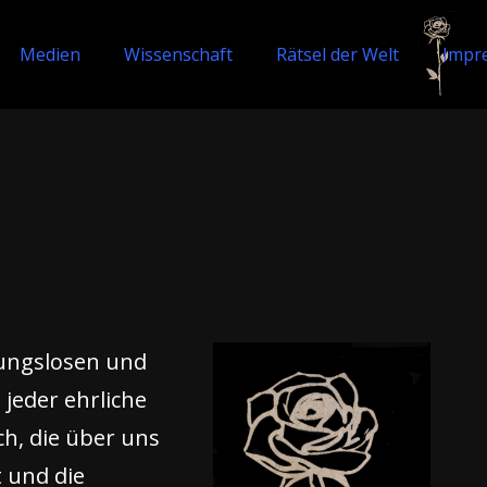
Medien
Wissenschaft
Rätsel der Welt
Impr
tungslosen und
 jeder ehrliche
h, die über uns
 und die