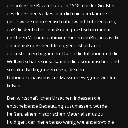
die politische Revolution von 1918, die der Großteil
des deutschen Volkes innerlich nie anerkannte,
geschweige denn seelisch überwand, führten dazu,
daß die deutsche Demokratie praktisch in einem
geistigen Vakuum dahinvegetieren mußte, in das die
antidemokratischen Ideologien alsbald auch
einzuströmen begannen. Durch die Inflation und die
Weltwirtschaftskriese kamen die ökonomischen und
sozialen Bedingungen dazu, die den
Nationalsozialismus zur Massenbewegung werden
ließen.
Den wirtschaftlichen Ursachen indessen die
entscheidende Bedeutung zuzumessen, würde
heißen, einem historischen Materialismus zu
huldigen, der hier ebenso wenig wie anderswo die