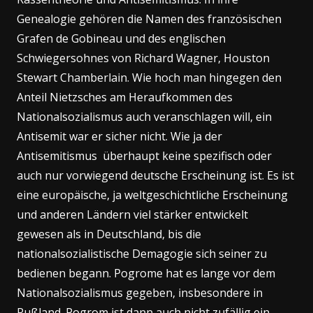
Genealogie gehören die Namen des französischen
Grafen de Gobineau und des englischen
Schwiegersohnes von Richard Wagner, Houston
Stewart Chamberlain. Wie hoch man hingegen den
Anteil Nietzsches am Heraufkommen des
Nationalsozialismus auch veranschlagen will, ein
Antisemit war er sicher nicht. Wie ja der
Antisemitismus überhaupt keine spezifisch oder
auch nur vorwiegend deutsche Erscheinung ist. Es ist
eine europäische, ja weltgeschichtliche Erscheinung
und anderen Ländern viel stärker entwickelt
gewesen als in Deutschland, bis die
nationalsozialistische Demagogie sich seiner zu
bedienen begann. Pogrome hat es lange vor dem
Nationalsozialismus gegeben, insbesondere in
Rußland. Pogrom ist dann auch nicht zufällig ein