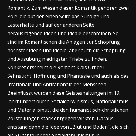
Romantik. Zum Wesen dieser Romantik gehören zwei
Pole, die auf der einen Seite das Sündige und
Lasterhafte und auf der anderen Seite
herausragende Ideen und Ideale beschreiben. So
sind im Romantischen die Anlagen zur Schöpfung
höchster Ideen und Ideale, aber auch die Schöpfung
und Ausübung niedrigster Triebe zu finden.
Konkret erscheint die Romantik als Ort der
Sehnsucht, Hoffnung und Phantasie und auch als das
Irrationale und Antirationale der Menschen.
Beeinflusst wurden diese Geisteshaltungen im 19.
Jahrhundert durch Sozialdarwinismus, Nationalismus
und Materialismus, die den humanistisch-christlichen
Vorstellungen stark entgegen wirkten. Daraus
entstand dann die Idee von „Blut und Boden“, die sich
als Stützpfeiler des Sozialdarwinismus in