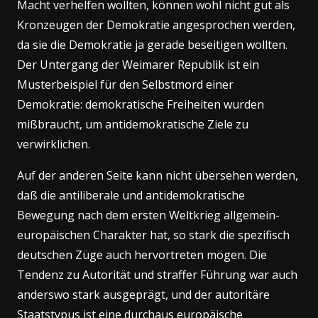
Macht verhelfen wollten, können wohl nicht gut als
Kronzeugen der Demokratie angesprochen werden,
da sie die Demokratie ja gerade beseitigen wollten.
Der Untergang der Weimarer Republik ist ein
Musterbeispiel für den Selbstmord einer
Demokratie: demokratische Freiheiten wurden
mißbraucht, um antidemokratische Ziele zu
verwirklichen.
Auf der anderen Seite kann nicht übersehen werden,
daß die antiliberale und antidemokratische
Bewegung nach dem ersten Weltkrieg allgemein-
europäischen Charakter hat, so stark die spezifisch
deutschen Züge auch hervortreten mögen. Die
Tendenz zu Autorität und straffer Führung war auch
anderswo stark ausgeprägt, und der autoritäre
Staatstypus ist eine durchaus europäische