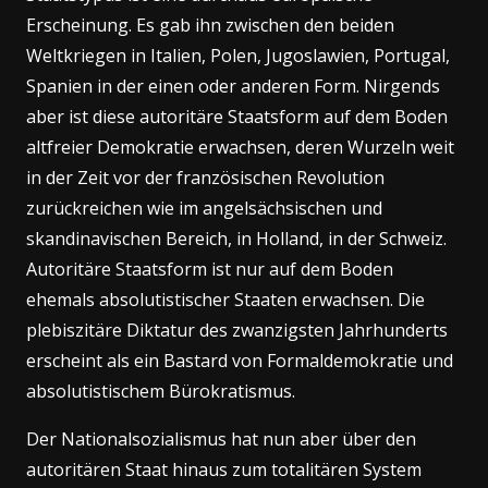
Erscheinung. Es gab ihn zwischen den beiden
Weltkriegen in Italien, Polen, Jugoslawien, Portugal,
Spanien in der einen oder anderen Form. Nirgends
aber ist diese autoritäre Staatsform auf dem Boden
altfreier Demokratie erwachsen, deren Wurzeln weit
in der Zeit vor der französischen Revolution
zurückreichen wie im angelsächsischen und
skandinavischen Bereich, in Holland, in der Schweiz.
Autoritäre Staatsform ist nur auf dem Boden
ehemals absolutistischer Staaten erwachsen. Die
plebiszitäre Diktatur des zwanzigsten Jahrhunderts
erscheint als ein Bastard von Formaldemokratie und
absolutistischem Bürokratismus.
Der Nationalsozialismus hat nun aber über den
autoritären Staat hinaus zum totalitären System