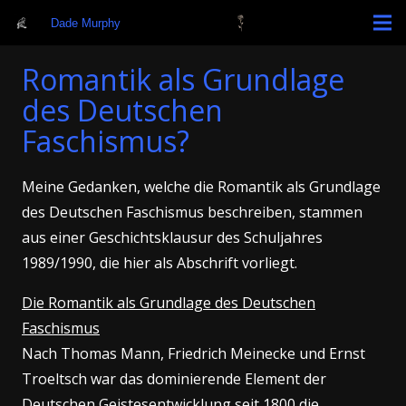
Dade Murphy
Romantik als Grundlage
des Deutschen
Faschismus?
Meine Gedanken, welche die Romantik als Grundlage
des Deutschen Faschismus beschreiben, stammen
aus einer Geschichtsklausur des Schuljahres
1989/1990, die hier als Abschrift vorliegt.
Die Romantik als Grundlage des Deutschen
Faschismus
Nach Thomas Mann, Friedrich Meinecke und Ernst
Troeltsch war das dominierende Element der
Deutschen Geistesentwicklung seit 1800 die