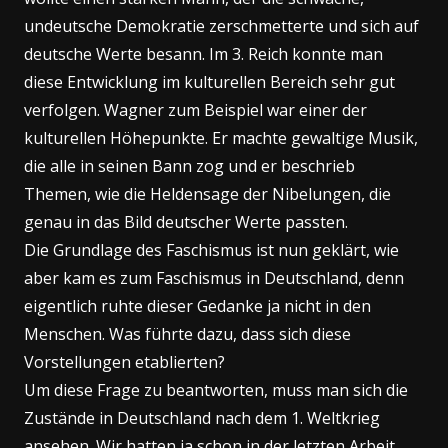
undeutsche Demokratie zerschmetterte und sich auf
deutsche Werte besann. Im 3. Reich konnte man
diese Entwicklung im kulturellen Bereich sehr gut
verfolgen. Wagner zum Beispiel war einer der
kulturellen Höhepunkte. Er machte gewaltige Musik,
die alle in seinen Bann zog und er beschrieb
Themen, wie die Heldensage der Nibelungen, die
genau in das Bild deutscher Werte passten.
Die Grundlage des Faschismus ist nun geklärt, wie
aber kam es zum Faschismus in Deutschland, denn
eigentlich ruhte dieser Gedanke ja nicht in den
Menschen. Was führte dazu, dass sich diese
Vorstellungen etablierten?
Um diese Frage zu beantworten, muss man sich die
Zustände in Deutschland nach dem 1. Weltkrieg
ansehen. Wir hatten ja schon in der letzten Arbeit