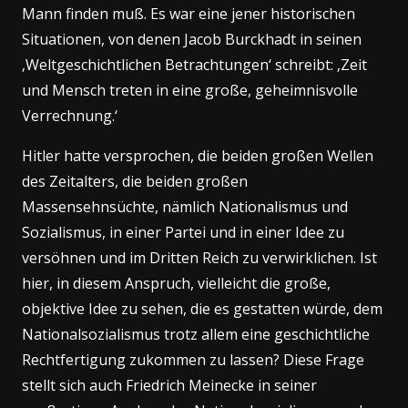
Mann finden muß. Es war eine jener historischen
Situationen, von denen Jacob Burckhadt in seinen
‚Weltgeschichtlichen Betrachtungen‘ schreibt: ‚Zeit
und Mensch treten in eine große, geheimnisvolle
Verrechnung.‘
Hitler hatte versprochen, die beiden großen Wellen
des Zeitalters, die beiden großen
Massensehnsüchte, nämlich Nationalismus und
Sozialismus, in einer Partei und in einer Idee zu
versöhnen und im Dritten Reich zu verwirklichen. Ist
hier, in diesem Anspruch, vielleicht die große,
objektive Idee zu sehen, die es gestatten würde, dem
Nationalsozialismus trotz allem eine geschichtliche
Rechtfertigung zukommen zu lassen? Diese Frage
stellt sich auch Friedrich Meinecke in seiner