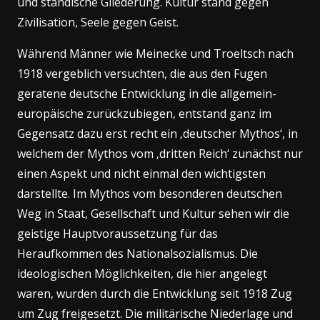
und ständische Gliederung. Kultur stand gegen
Zivilisation, Seele gegen Geist.
Während Männer wie Meinecke und Troeltsch nach
1918 vergeblich versuchten, die aus den Fugen
geratene deutsche Entwicklung in die allgemein-
europäische zurückzubiegen, entstand ganz im
Gegensatz dazu erst recht ein ‚deutscher Mythos‘, in
welchem der Mythos vom ‚dritten Reich‘ zunächst nur
einen Aspekt und nicht einmal den wichtigsten
darstellte. Im Mythos vom besonderen deutschen
Weg in Staat, Gesellschaft und Kultur sehen wir die
geistige Hauptvoraussetzung für das
Heraufkommen des Nationalsozialismus. Die
ideologischen Möglichkeiten, die hier angelegt
waren, wurden durch die Entwicklung seit 1918 Zug
um Zug freigesetzt. Die militärische Niederlage und