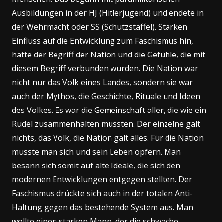
Ausbildungen in der HJ (Hitlerjugend) und endete in
der Wehrmacht oder SS (Schutzstaffel). Starken
Einfluss auf die Entwicklung zum Faschismus hin,
hatte der Begriff der Nation und die Gefühle, die mit
diesem Begriff verbunden wurden. Die Nation war
nicht nur das Volk eines Landes, sondern sie war
auch der Mythos, die Geschichte, Rituale und Ideen
des Volkes. Es war die Gemeinschaft aller, die wie ein
Rudel zusammenhalten mussten. Der einzelne galt
nichts, das Volk, die Nation galt alles. Für die Nation
musste man sich und sein Leben opfern. Man
besann sich somit auf alte Ideale, die sich den
modernen Entwicklungen entgegen stellten. Der
Faschismus drückte sich auch in der totalen Anti-
Haltung gegen das bestehende System aus. Man
wollte einen starken Mann, der die schwache,