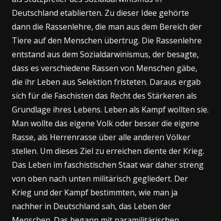
Deutschland etablierten. Zu dieser Idee gehörte
dann die Rassenlehre, die man aus dem Bereich der
Tiere auf den Menschen übertrug. Die Rassenlehre
entstand aus dem Sozialdarwinismus, der besagte,
dass es verschiedene Rassen von Menschen gäbe,
die ihr Leben aus Selektion fristeten. Daraus ergab
sich für die Faschisten das Recht des Stärkeren als
Grundlage ihres Lebens. Leben als Kampf wollten sie.
Man wollte das eigene Volk oder besser die eigene
Rasse, als Herrenrasse über alle anderen Völker
stellen. Um dieses Ziel zu erreichen diente der Krieg.
Das Leben im faschistischen Staat war daher streng
von oben nach unten militärisch gegliedert. Der
Krieg und der Kampf bestimmten, wie man ja
nachher in Deutschland sah, das Leben der
Menschen. Das begann mit paramilitärischen