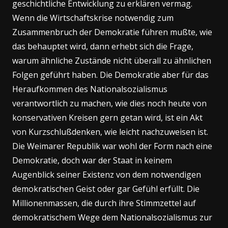
geschichtliche Entwicklung zu erklären vermag.
Wenn die Wirtschaftskrise notwendig zum
Zusammenbruch der Demokratie führen mußte, wie
das behauptet wird, dann erhebt sich die Frage,
warum ähnliche Zustände nicht überall zu ähnlichen
Folgen geführt haben. Die Demokratie aber für das
Heraufkommen des Nationalsozialismus
verantwortlich zu machen, wie dies noch heute von
konservativen Kreisen gern getan wird, ist ein Akt
von Kurzschlußdenken, wie leicht nachzuweisen ist.
Die Weimarer Republik war wohl der Form nach eine
Demokratie, doch war der Staat in keinem
Augenblick seiner Existenz von dem notwendigen
demokratischen Geist oder gar Gefühl erfüllt. Die
Millionenmassen, die durch ihre Stimmzettel auf
demokratischem Wege dem Nationalsozialismus zur