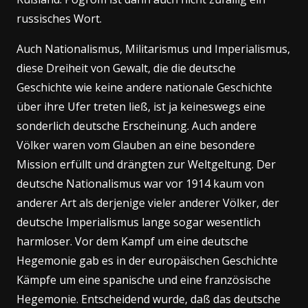
russisches Wort.
Auch Nationalismus, Militarismus und Imperialismus,
diese Dreiheit von Gewalt, die die deutsche
Geschichte wie keine andere nationale Geschichte
über ihre Ufer treten ließ, ist ja keineswegs eine
sonderlich deutsche Erscheinung. Auch andere
Völker waren vom Glauben an eine besondere
Mission erfüllt und drängten zur Weltgeltung. Der
deutsche Nationalismus war vor 1914 kaum von
anderer Art als derjenige vieler anderer Völker, der
deutsche Imperialismus lange sogar wesentlich
harmloser. Vor dem Kampf um eine deutsche
Hegemonie gab es in der europäischen Geschichte
Kämpfe um eine spanische und eine französische
Hegemonie. Entscheidend wurde, daß das deutsche