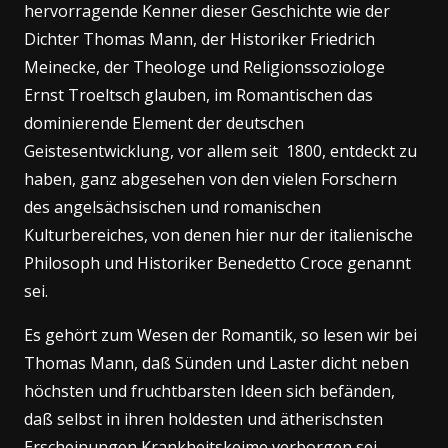
hervorragende Kenner dieser Geschichte wie der
Dichter Thomas Mann, der Historiker Friedrich
Meinecke, der Theologe und Religionssoziologe
Ernst Troeltsch glauben, im Romantischen das
dominierende Element der deutschen
Geistesentwicklung, vor allem seit 1800, entdeckt zu
haben, ganz abgesehen von den vielen Forschern
des angelsächsischen und romanischen
Kulturbereiches, von denen hier nur der italienische
Philosoph und Historiker Benedetto Croce genannt
sei.
Es gehört zum Wesen der Romantik, so lesen wir bei
Thomas Mann, daß Sünden und Laster dicht neben
höchsten und fruchtbarsten Ideen sich befänden,
daß selbst in ihren holdesten und ätherischsten
Erscheinungen Krankheitskeime verborgen sei