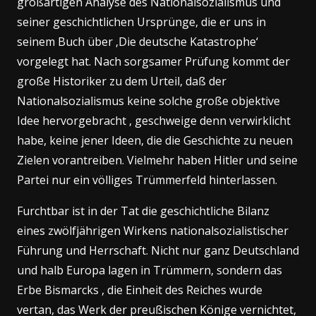
großartigen Analyse des Nationalsozialismus und
seiner geschichtlichen Ursprünge, die er uns in
seinem Buch über ‚Die deutsche Katastrophe‘
vorgelegt hat. Nach sorgsamer Prüfung kommt der
große Historiker zu dem Urteil, daß der
Nationalsozialismus keine solche große objektive
Idee hervorgebracht , geschweige denn verwirklicht
habe, keine jener Ideen, die die Geschichte zu neuen
Zielen vorantreiben. Vielmehr haben Hitler und seine
Partei nur ein völliges Trümmerfeld hinterlassen.
Furchtbar ist in der Tat die geschichtliche Bilanz
eines zwölfjährigen Wirkens nationalsozialistischer
Führung und Herrschaft. Nicht nur ganz Deutschland
und halb Europa lagen in Trümmern, sondern das
Erbe Bismarcks , die Einheit des Reiches wurde
vertan, das Werk der preußischen Könige vernichtet,