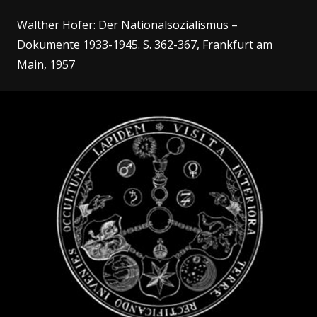
Walther Hofer: Der Nationalsozialismus –
Dokumente 1933-1945. S. 362-367, Frankfurt am
Main, 1957