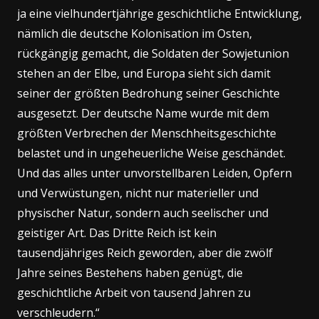
ja eine vielhundertjährige geschichtliche Entwicklung,
nämlich die deutsche Kolonisation im Osten,
rückgängig gemacht, die Soldaten der Sowjetunion
stehen an der Elbe, und Europa sieht sich damit
seiner der größten Bedrohung seiner Geschichte
ausgesetzt. Der deutsche Name wurde mit dem
größten Verbrechen der Menschheitsgeschichte
belastet und in ungeheuerliche Weise geschändet.
Und das alles unter unvorstellbaren Leiden, Opfern
und Verwüstungen, nicht nur materieller und
physischer Natur, sondern auch seelischer und
geistiger Art. Das Dritte Reich ist kein
tausendjähriges Reich geworden, aber die zwölf
Jahre seines Bestehens haben genügt, die
geschichtliche Arbeit von tausend Jahren zu
verschleudern.“