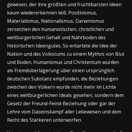
gewesen, der ihre größten und fruchtbarsten Ideen
kaum wiedererkennen ließ. Positivismus,
Materialismus, Nationalismus, Darwinismus
zersetzten den humanistischen, christlichen und
weltbürgerlichen Gehalt und Nährboden des
historischen Ideengutes. So entartete die Idee der
Nation und des Volkstums zu einem Mythos von Blut
und Boden. Humanismus und Christentum wurden
als Fremdüberlagerung über einen ursprünglich
deutschen Substanz empfunden, die Beziehungen
zwischen den Völkern wurde nicht mehr im Lichte
eines weltbürgerlichen Ideals gesehen, sondern dem
Gesetz der Freund-Feind-Beziehung oder gar der
Lehre vom Daseinskampf aller Lebewesen und dem
Recht des Stärkeren unterworfen.