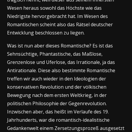
Wesen heraus sowohl das Höchste wie das
Niedrigste hervorgebracht hat. Im Wesen des
Romantischen scheint also das Rätsel deutscher
Entwicklung beschlossen zu liegen.
Was ist nun aber dieses Romantische? Es ist das
Sehnsüchtige, Phantastische, das Maßlose,
Grenzenlose und Uferlose, das Irrationale, ja das
Antirationale. Diese also bestimmte Romantische
treffen wir auch wieder in den Ideologien der
konservativen Revolution und der völkischen
Bewegung nach dem ersten Weltkrieg, in der
politischen Philosophie der Gegenrevolution.
Inzwischen aber, das heißt im Verlaufe des 19.
Jahrhunderts, war die romantisch-idealistische
Gedankenwelt einem Zersetzungsprozeß ausgesetzt