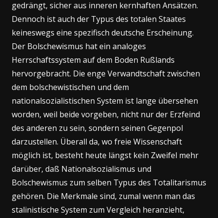
gedrängt, sicher aus inneren kernhaften Ansätzen.
Dennoch ist auch der Typus des totalen Staates
keineswegs eine spezifisch deutsche Erscheinung.
Der Bolschewismus hat ein analoges
Herrschaftssystem auf dem Boden Rußlands
hervorgebracht. Die enge Verwandtschaft zwischen
dem bolschewistischen und dem
nationalsozialistischen System ist lange übersehen
worden, weil beide vorgeben, nicht nur der Erzfeind
des anderen zu sein, sondern seinen Gegenpol
darzustellen. Überall da, wo freie Wissenschaft
möglich ist, besteht heute längst kein Zweifel mehr
darüber, daß Nationalsozialismus und
Bolschewismus zum selben Typus des Totalitarismus
gehören. Die Merkmale sind, zumal wenn man das
stalinistische System zum Vergleich heranzieht,