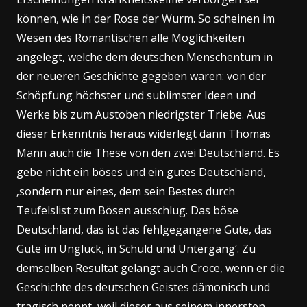
können, wie in der Rose der Wurm. So scheinen im
Wesen des Romantischen alle Möglichkeiten
angelegt, welche dem deutschen Menschentum in
der neueren Geschichte gegeben waren: von der
Schöpfung höchster und sublimster Ideen und
Werke bis zum Austoben niedrigster Triebe. Aus
dieser Erkenntnis heraus widerlegt dann Thomas
Mann auch die These von den zwei Deutschland. Es
gebe nicht ein böses und ein gutes Deutschland,
‚sondern nur eines, dem sein Bestes durch
Teufelslist zum Bösen ausschlug. Das böse
Deutschland, das ist das fehlgegangene Gute, das
Gute im Unglück, in Schuld und Untergang‘. Zu
demselben Resultat gelangt auch Croce, wenn er die
Geschichte des deutschen Geistes dämonisch und
tragisch nennt, weil dieser aus seinem innersten