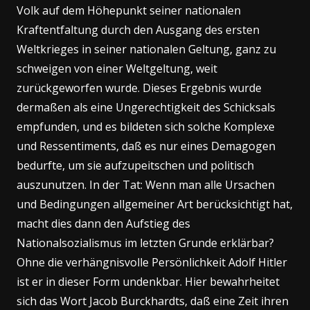
Volk auf dem Höhepunkt seiner nationalen
Kraftentfaltung durch den Ausgang des ersten
Weltkrieges in seiner nationalen Geltung, ganz zu
schweigen von einer Weltgeltung, weit
zurückgeworfen wurde. Dieses Ergebnis wurde
dermaßen als eine Ungerechtigkeit des Schicksals
empfunden, und es bildeten sich solche Komplexe
und Ressentiments, daß es nur eines Demagogen
bedurfte, um sie aufzupeitschen und politisch
auszunutzen. In der Tat: Wenn man alle Ursachen
und Bedingungen allgemeiner Art berücksichtigt hat,
macht dies dann den Aufstieg des
Nationalsozialismus im letzten Grunde erklärbar?
Ohne die verhängnisvolle Persönlichkeit Adolf Hitler
ist er in dieser Form undenkbar. Hier bewahrheitet
sich das Wort Jacob Burckhardts, daß eine Zeit ihren