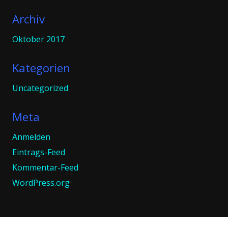
Archiv
Oktober 2017
Kategorien
Uncategorized
Meta
Anmelden
Eintrags-Feed
Kommentar-Feed
WordPress.org