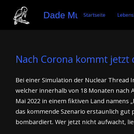
Dade Murphy
Startseite
Lebens
Nach Corona kommt jetzt 
Bei einer Simulation der Nuclear Thread 
welcher innerhalb von 18 Monaten nach Au
Mai 2022 in einem fiktiven Land namens „
das kommende Szenario erstaunlich gut p
bombardiert. Wer jetzt nicht aufwacht, lie