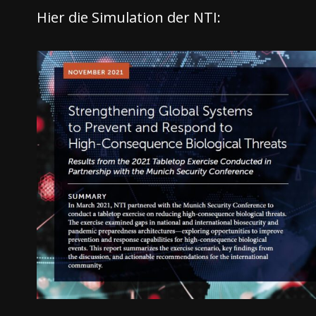
Hier die Simulation der NTI: