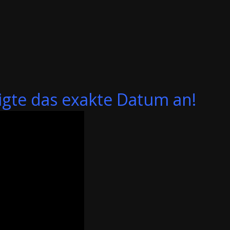
gte das exakte Datum an!