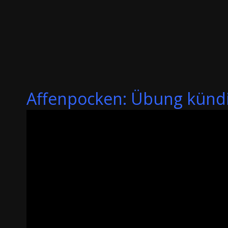
Affenpocken: Übung kündi