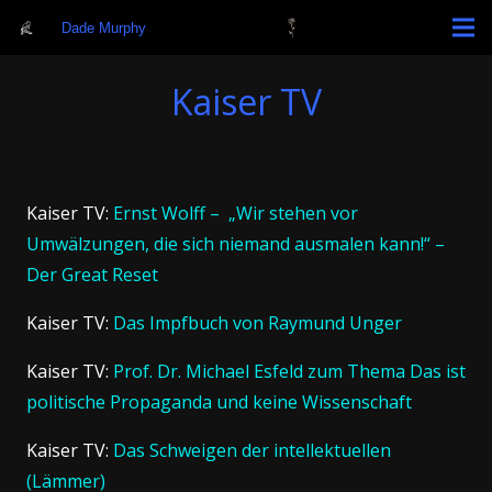
Dade Murphy
Kaiser TV
Kaiser TV:
Ernst Wolff – „Wir stehen vor
Umwälzungen, die sich niemand ausmalen kann!“ –
Der Great Reset
Kaiser TV:
Das Impfbuch von Raymund Unger
Kaiser TV:
Prof. Dr. Michael Esfeld zum Thema
Das ist
politische Propaganda und keine Wissenschaft
Kaiser TV:
Das Schweigen der intellektuellen
(Lämmer)