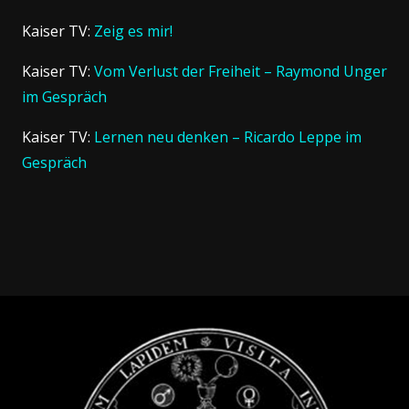
Kaiser TV:
Zeig es mir!
Kaiser TV:
Vom Verlust der Freiheit – Raymond Unger
im Gespräch
Kaiser TV:
Lernen neu denken – Ricardo Leppe im
Gespräch