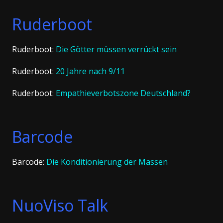
Ruderboot
Ruderboot:
Die Götter müssen verrückt sein
Ruderboot:
20 Jahre nach 9/11
Ruderboot:
Empathieverbotszone Deutschland?
Barcode
Barcode:
Die Konditionierung der Massen
NuoViso Talk