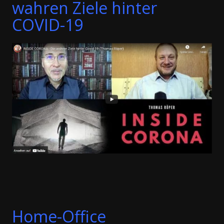
wahren Ziele hinter
COVID-19
Home-Office