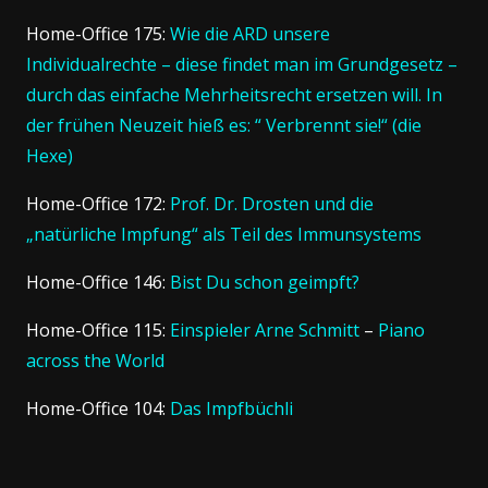
Home-Office 175:
Wie die ARD unsere
Individualrechte – diese findet man im Grundgesetz –
durch das einfache Mehrheitsrecht ersetzen will. In
der frühen Neuzeit hieß es: “ Verbrennt sie!“ (die
Hexe)
Home-Office 172:
Prof. Dr. Drosten und die
„natürliche Impfung“ als Teil des Immunsystems
Home-Office 146:
Bist Du schon geimpft?
Home-Office 115:
Einspieler Arne Schmitt
–
Piano
across the World
Home-Office 104:
Das Impfbüchli