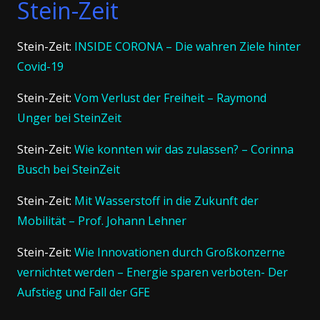
Stein-Zeit
Stein-Zeit:
INSIDE CORONA – Die wahren Ziele hinter
Covid-19
Stein-Zeit:
Vom Verlust der Freiheit – Raymond
Unger bei SteinZeit
Stein-Zeit:
Wie konnten wir das zulassen? – Corinna
Busch bei SteinZeit
Stein-Zeit:
Mit Wasserstoff in die Zukunft der
Mobilität – Prof. Johann Lehner
Stein-Zeit:
Wie Innovationen durch Großkonzerne
vernichtet werden – Energie sparen verboten- Der
Aufstieg und Fall der GFE