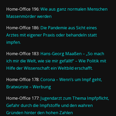
Home-Office 196:
Wie aus ganz normalen Menschen
Massenmörder werden
Home-Office 186:
Die Pandemie aus Sicht eines
Arztes mit eigener Praxis oder behandeln statt
impfen.
Home-Office 183:
Hans-Georg Maaßen – „So mach
ich mir die Welt, wie sie mir gefällt!“ – Wie Politik mit
Hilfe der Wissenschaft ein Weltbild erschafft.
Home-Office 178:
Corona – Wenn’s um Impf geht,
Bratwürste – Werbung
Home-Office 177:
Jugendarzt zum Thema Impfpflicht,
Gefahr durch die Impfstoffe und den wahren
Gründen hinter den hohen Zahlen