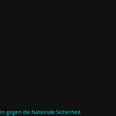
n gegen die Nationale Sicherheit