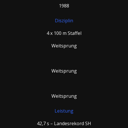
1988
Disziplin
4 x 100 m Staffel
Weitsprung
Weitsprung
Weitsprung
Leistung
42,7 s – Landesrekord SH