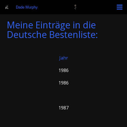
Dade Murphy
Meine Einträge in die
Deutsche Bestenliste:
Jahr
1986
1986
1987