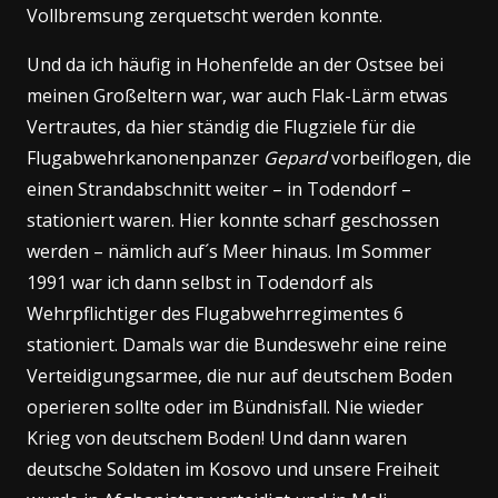
Vollbremsung zerquetscht werden konnte.
Und da ich häufig in Hohenfelde an der Ostsee bei
meinen Großeltern war, war auch Flak-Lärm etwas
Vertrautes, da hier ständig die Flugziele für die
Flugabwehrkanonenpanzer
Gepard
vorbeiflogen, die
einen Strandabschnitt weiter – in Todendorf –
stationiert waren. Hier konnte scharf geschossen
werden – nämlich auf´s Meer hinaus. Im Sommer
1991 war ich dann selbst in Todendorf als
Wehrpflichtiger des Flugabwehrregimentes 6
stationiert. Damals war die Bundeswehr eine reine
Verteidigungsarmee, die nur auf deutschem Boden
operieren sollte oder im Bündnisfall. Nie wieder
Krieg von deutschem Boden! Und dann waren
deutsche Soldaten im Kosovo und unsere Freiheit