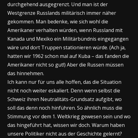
durchgehend ausgegrenzt. Und man ist der
Westgrenze Russlands militärisch immer näher
gekommen. Man bedenke, wie sich wohl die
Amerikaner verhalten würden, wenn Russland mit
Kanada und Mexiko ein Militärbündnis eingegangen
wäre und dort Truppen stationieren würde. (Ach ja,
hatten wir 1962 schon mal auf Kuba – das fanden die
Amerikaner nicht so gut!) Aber die Russen müssen
das hinnehmen.
Ich kann nur für uns alle hoffen, das die Situation
nicht noch weiter eskaliert. Denn wenn selbst die
Schweiz ihren Neutralitäts-Grundsatz aufgibt, wo
soll das denn noch hinführen. So ähnlich muss die
Stimmung vor dem 1. Weltkrieg gewesen sein und wo
das hingeführt hat, wissen wir doch. Warum haben
unsere Politiker nicht aus der Geschichte gelernt?