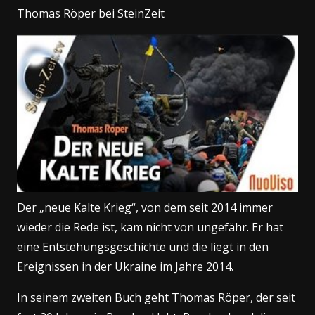
Thomas Röper bei SteinZeit
Der „neue Kalte Krieg“, von dem seit 2014 immer
wieder die Rede ist, kam nicht von ungefähr. Er hat
eine Entstehungsgeschichte und die liegt in den
Ereignissen in der Ukraine im Jahre 2014.
In seinem zweiten Buch geht Thomas Röper, der seit