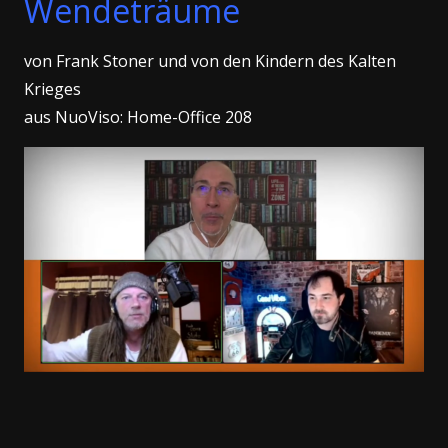
Wendeträume
von Frank Stoner und von den Kindern des Kalten
Krieges
aus NuoViso: Home-Office 208