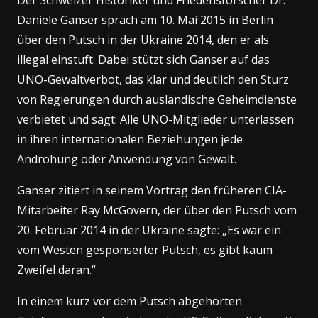
Daniele Ganser sprach am 10. Mai 2015 in Berlin
über den Putsch in der Ukraine 2014, den er als
illegal einstuft. Dabei stützt sich Ganser auf das
UNO-Gewaltverbot, das klar und deutlich den Sturz
von Regierungen durch ausländische Geheimdienste
verbietet und sagt: Alle UNO-Mitglieder unterlassen
in ihren internationalen Beziehungen jede
Androhung oder Anwendung von Gewalt.
Ganser zitiert in seinem Vortrag den früheren CIA-
Mitarbeiter Ray McGovern, der über den Putsch vom
20. Februar 2014 in der Ukraine sagte: „Es war ein
vom Westen gesponserter Putsch, es gibt kaum
Zweifel daran.“
In einem kurz vor dem Putsch abgehörten