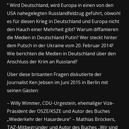
“ Wird Deutschland, wird Europa in einen von den
USA nahegelegten Russlandfeldzug geführt, obwohl
es für diesen Krieg in Deutschland und Europa nicht
den Hauch einer Mehrheit gibt? Warum diffamieren
die Medien in Deutschland Putin? Wer steckt hinter
dem Putsch in der Ukraine vom 20. Februar 2014?
Wie berichten die Medien in Deutschland über den
Anschluss der Krim an Russland?
Über diese brisanten Fragen diskutierte der
Journalist Ken Jebsen im Juni 2015 in Berlin mit
seinen Gästen:
– Willy Wimmer, CDU-Urgestein, ehemaliger Vize-
Präsident der OSZE/KSZE und Autor des Buches
„Wiederkehr der Hasardeure“ – Mathias Bröckers,
TAZ-Mitbegründer und Autor des Buches „Wir sind