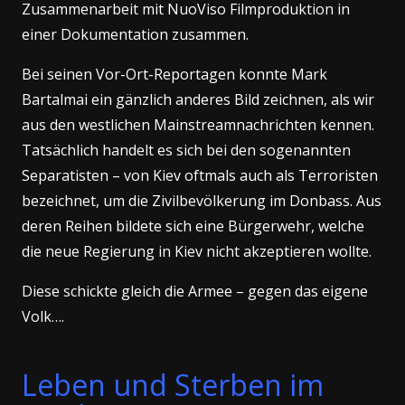
Zusammenarbeit mit NuoViso Filmproduktion in
einer Dokumentation zusammen.
Bei seinen Vor-Ort-Reportagen konnte Mark
Bartalmai ein gänzlich anderes Bild zeichnen, als wir
aus den westlichen Mainstreamnachrichten kennen.
Tatsächlich handelt es sich bei den sogenannten
Separatisten – von Kiev oftmals auch als Terroristen
bezeichnet, um die Zivilbevölkerung im Donbass. Aus
deren Reihen bildete sich eine Bürgerwehr, welche
die neue Regierung in Kiev nicht akzeptieren wollte.
Diese schickte gleich die Armee – gegen das eigene
Volk….
Leben und Sterben im