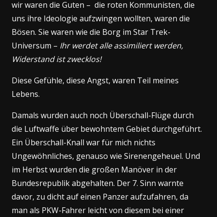
wir waren die Guten – die roten Kommunisten, die
uns ihre Ideologie aufzwingen wollten, waren die
Bösen. Sie waren wie die Borg im Star Trek-
Universum –
Ihr werdet alle assimiliert werden,
Widerstand ist zwecklos!
Diese Gefühle, diese Angst, waren Teil meines
Lebens.
Damals wurden auch noch Überschall-Flüge durch
die Luftwaffe über bewohntem Gebiet durchgeführt.
Ein Überschall-Knall war für mich nichts
Ungewöhnliches, genauso wie Sirenengeheuel. Und
im Herbst wurden die großen Manöver in der
Bundesrepublik abgehalten. Der 7. Sinn warnte
davor, zu dicht auf einen Panzer aufzufahren, da
man als PKW-Fahrer leicht von diesem bei einer