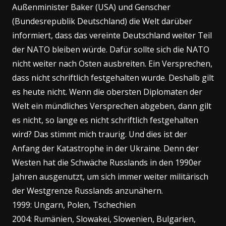
Außenminister Baker (USA) und Genscher
(Bundesrepublik Deutschland) die Welt darüber
informiert, dass das vereinte Deutschland weiter Teil
der NATO bleiben würde. Dafür sollte sich die NATO
nicht weiter nach Osten ausbreiten. Ein Versprechen,
dass nicht schriftlich festgehalten wurde. Deshalb gilt
es heute nicht. Wenn die obersten Diplomaten der
Welt ein mündliches Versprechen abgeben, dann gilt
es nicht, so lange es nicht schriftlich festgehalten
wird? Das stimmt mich traurig. Und dies ist der
Anfang der Katastrophe in der Ukraine. Denn der
Westen hat die Schwäche Russlands in den 1990er
Jahren ausgenutzt, um sich immer weiter militärisch
der Westgrenze Russlands anzunähern.
1999: Ungarn, Polen, Tschechien
2004: Rumänien, Slowakei, Slowenien, Bulgarien,