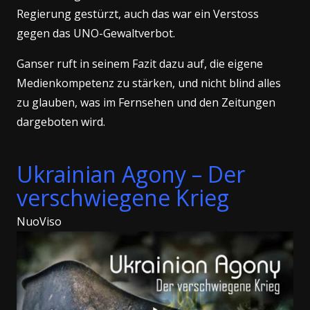
Regierung gestürzt, auch das war ein Verstoss
gegen das UNO-Gewaltverbot.
Ganser ruft in seinem Fazit dazu auf, die eigene
Medienkompetenz zu stärken, und nicht blind alles
zu glauben, was im Fernsehen und den Zeitungen
dargeboten wird.
Ukrainian Agony – Der
verschwiegene Krieg
NuoViso