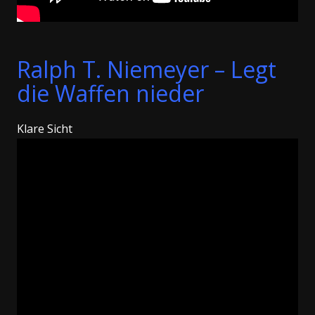
Ralph T. Niemeyer – Legt
die Waffen nieder
Klare Sicht