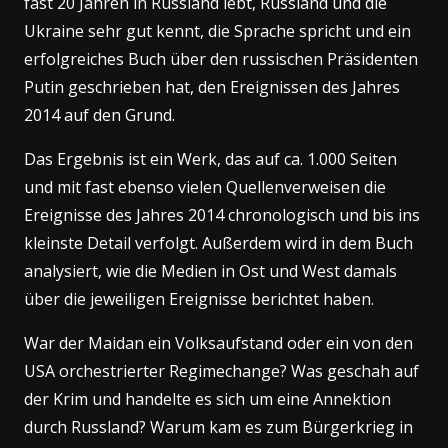
fast 20 Jahren in Russland lebt, Russland und die
Ukraine sehr gut kennt, die Sprache spricht und ein
erfolgreiches Buch über den russischen Präsidenten
Putin geschrieben hat, den Ereignissen des Jahres
2014 auf den Grund.
Das Ergebnis ist ein Werk, das auf ca. 1.000 Seiten
und mit fast ebenso vielen Quellenverweisen die
Ereignisse des Jahres 2014 chronologisch und bis ins
kleinste Detail verfolgt. Außerdem wird in dem Buch
analysiert, wie die Medien in Ost und West damals
über die jeweiligen Ereignisse berichtet haben.
War der Maidan ein Volksaufstand oder ein von den
USA orchestrierter Regimechange? Was geschah auf
der Krim und handelte es sich um eine Annektion
durch Russland? Warum kam es zum Bürgerkrieg in