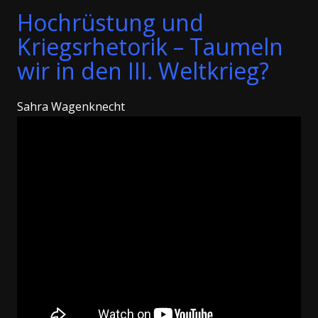
Hochrüstung und
Kriegsrhetorik – Taumeln
wir in den III. Weltkrieg?
Sahra Wagenknecht