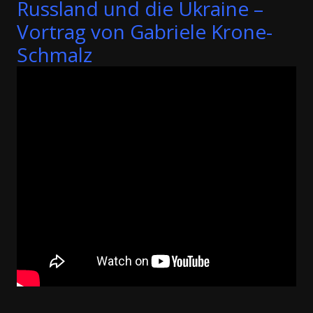
Russland und die Ukraine –
Vortrag von Gabriele Krone-
Schmalz