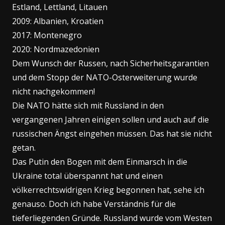
Estland, Lettland, Litauen
2009: Albanien, Kroatien
2017: Montenegro
2020: Nordmazedonien
Dem Wunsch der Russen, nach Sicherheitsgarantien
und dem Stopp der NATO-Osterweiterung wurde
nicht nachgekommen!
Die NATO hätte sich mit Russland in den
vergangenen Jahren einigen sollen und auch auf die
russischen Ängst eingehen müssen. Das hat sie nicht
getan.
Das Putin den Bogen mit dem Einmarsch in die
Ukraine total überspannt hat und einen
völkerrechtswidrigen Krieg begonnen hat, sehe ich
genauso. Doch ich habe Verständnis für die
tieferliegenden Gründe. Russland wurde vom Westen