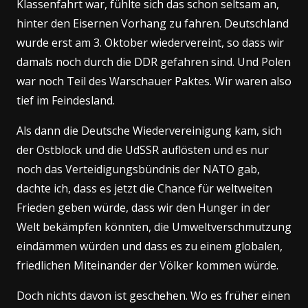
Klassenfahrt war, fühlte sich das schon seltsam an,
hinter den Eisernen Vorhang zu fahren. Deutschland
wurde erst am 3. Oktober wiedervereint, so dass wir
damals noch durch die DDR gefahren sind. Und Polen
war noch Teil des Warschauer Paktes. Wir waren also
tief im Feindesland.
Als dann die Deutsche Wiedervereinigung kam, sich
der Ostblock und die UdSSR auflösten und es nur
noch das Verteidigungsbündnis der NATO gab,
dachte ich, dass es jetzt die Chance für weltweiten
Frieden geben würde, dass wir den Hunger in der
Welt bekämpfen könnten, die Umweltverschmutzung
eindämmen würden und dass es zu einem globalen,
friedlichen Miteinander der Völker kommen würde.
Doch nichts davon ist geschehen. Wo es früher einen