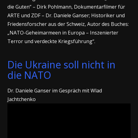
die Guten“ – Dirk Pohlmann, Dokumentarfilmer für
ARTE und ZDF – Dr. Daniele Ganser; Historiker und
Friedensforscher aus der Schweiz, Autor des Buches:
„NATO-Geheimarmeen in Europa – Inszenierter
Terror und verdeckte Kriegsführung“.
Die Ukraine soll nicht in
die NATO
Dr. Daniele Ganser im Gespräch mit Wlad
Jachtchenko