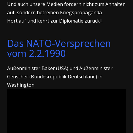
Und auch unsere Medien fordern nicht zum Anhalten
auf, sondern betreiben Kriegspropaganda.
Hört auf und kehrt zur Diplomatie zurück!!!
Das NATO-Versprechen
vom 2.2.1990
Außenminister Baker (USA) und Außenminister
Genscher (Bundesrepublik Deutschland) in
Washington