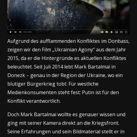
Aufgrund des aufflammenden Konfliktes im Donbass,
zeigen wir den Film „Ukrainian Agony“ aus dem Jahr
2015, da er die Hintergründe es aktuellen Konfliktes
beleuchtet. Seit Juli 2014 lebt Mark Bartalmai in
Donezk – genau in der Region der Ukraine, wo ein
blutiger Bürgerkrieg tobt. Für westliche
Medienkonsumenten steht fest: Putin ist für den
Konflikt verantwortlich.
Doch Mark Bartalmai wollte es genauer wissen und
ging mit seiner Kamera direkt an die Kriegsfront.
Seine Erfahrungen und sein Bildmaterial stellt er in