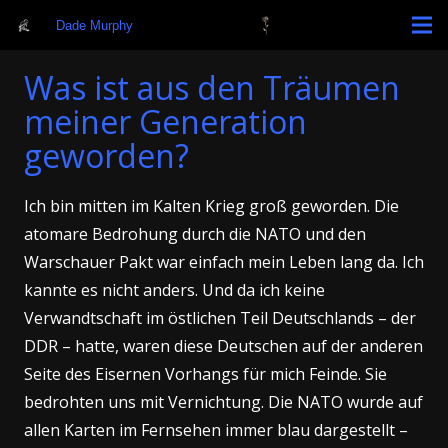
Dade Murphy
Was ist aus den Träumen
meiner Generation
geworden?
Ich bin mitten im Kalten Krieg groß geworden. Die
atomare Bedrohung durch die NATO und den
Warschauer Pakt war einfach mein Leben lang da. Ich
kannte es nicht anders. Und da ich keine
Verwandtschaft im östlichen Teil Deutschlands – der
DDR – hatte, waren diese Deutschen auf der anderen
Seite des Eisernen Vorhangs für mich Feinde. Sie
bedrohten uns mit Vernichtung. Die NATO wurde auf
allen Karten im Fernsehen immer blau dargestellt –