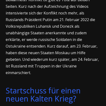
Seiten. Kurz nach der Aufzeichnung des Videos
intensivierte sich der Konflikt noch mehr, als
Russlands Präsident Putin am 21. Februar 2022 die
Volksrepubliken Luhansk und Donezk als
unabhängige Staaten anerkannte und zudem
erklärte, er werde russische Soldaten in die
Ostukraine entsenden. Kurz darauf, am 23. Februar,
haben diese neuen Staaten Moskau um Hilfe
gebeten. Und wiederum kurz später, am 24. Februar,
ist Russland mit Truppen in der Ukraine
einmarschiert.
Startschuss für einen
neuen Kalten Krieg?