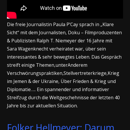
Die freie Journalistin Paula P’Cay sprach in „Klare
Sicht“ mit dem Journalisten, Doku – Filmproduzenten
& Publizisten Ralph T. Niemeyer der 16 Jahre mit
Sara Wagenknecht verheiratet war, über sein
interessantes & sehr bewegtes Leben. Das Gespräch
streift einige Themen,unterAnderem
Verschwörungspraktiken,Stellvertreterkriege,Krieg
im Jemen & der Ukraine, Über Frieden & Krieg und
Diplomatie….. Ein spannender und informativer
Streifzug durch die Weltgeschehnisse der letzten 40
Jahre bis zur aktuellen Situation.
Folker Hellmeyer: Darum