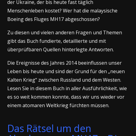
der Ukraine, der bis heute fast täglich
Menschenleben kostet? Wer hat die malaysische
Boeing des Fluges MH17 abgeschossen?
Zu diesen und vielen anderen Fragen und Themen
gibt das Buch fundierte, detaillierte und mit
überprüfbaren Quellen hinterlegte Antworten.
Die Ereignisse des Jahres 2014 beeinflussen unser
Leben bis heute und sind der Grund für den „neuen
Kalten Krieg“ zwischen Russland und dem Westen.
Lesen Sie in diesem Buch in aller Ausführlichkeit, wie
es so weit kommen konnte, dass wir uns wieder vor
einem atomaren Weltkrieg fürchten müssen.
Das Rätsel um den