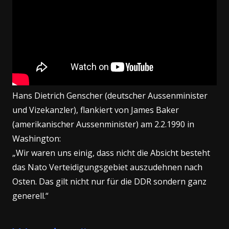
Hans Dietrich Genscher (deutscher Aussenminister
und Vizekanzler), flankiert von James Baker
(amerikanischer Aussenminister) am 2.2.1990 in
Washington:
„Wir waren uns einig, dass nicht die Absicht besteht
das Nato Verteidigungsgebiet auszudehnen nach
Osten. Das gilt nicht nur für die DDR sondern ganz
generell.“