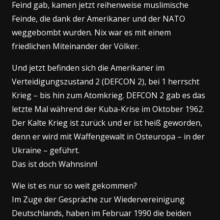
Feind gab, kamen jetzt reihenweise muslimische
Feinde, die dank der Amerikaner und der NATO
weggebombt wurden. Nix war es mit einem
friedlichen Miteinander der Völker.
Und jetzt befinden sich die Amerikaner im
Verteidigungszustand 2 (DEFCON 2), bei 1 herrscht
Krieg – bis hin zum Atomkrieg. DEFCON 2 gab es das
letzte Mal während der Kuba-Krise im Oktober 1962.
Der Kalte Krieg ist zurück und er ist heiß geworden,
denn er wird mit Waffengewalt in Osteuropa – in der
Ukraine – geführt.
Das ist doch Wahnsinn!
Wie ist es nur so weit gekommen?
Im Zuge der Gespräche zur Wiedervereinigung
Deutschlands, haben im Februar 1990 die beiden