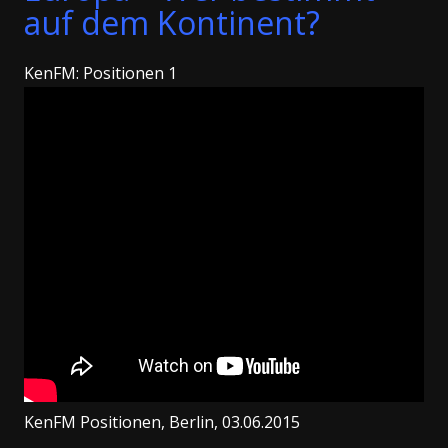
auf dem Kontinent?
KenFM: Positionen 1
KenFM Positionen, Berlin, 03.06.2015