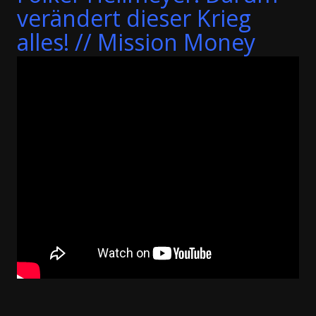
verändert dieser Krieg
alles! // Mission Money