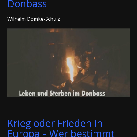
Donbass
Wilhelm Domke-Schulz
Krieg oder Frieden in
Europa – Wer bestimmt