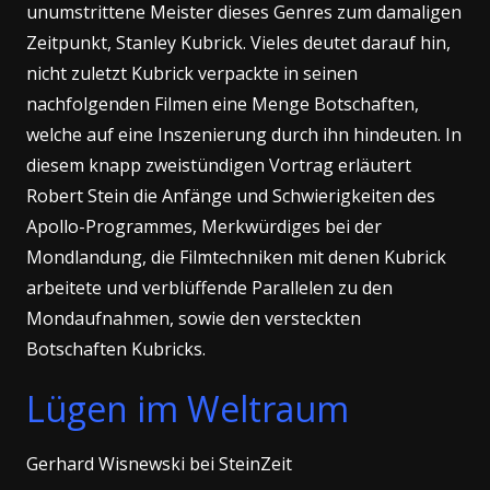
unumstrittene Meister dieses Genres zum damaligen
Zeitpunkt, Stanley Kubrick. Vieles deutet darauf hin,
nicht zuletzt Kubrick verpackte in seinen
nachfolgenden Filmen eine Menge Botschaften,
welche auf eine Inszenierung durch ihn hindeuten. In
diesem knapp zweistündigen Vortrag erläutert
Robert Stein die Anfänge und Schwierigkeiten des
Apollo-Programmes, Merkwürdiges bei der
Mondlandung, die Filmtechniken mit denen Kubrick
arbeitete und verblüffende Parallelen zu den
Mondaufnahmen, sowie den versteckten
Botschaften Kubricks.
Lügen im Weltraum
Gerhard Wisnewski bei SteinZeit