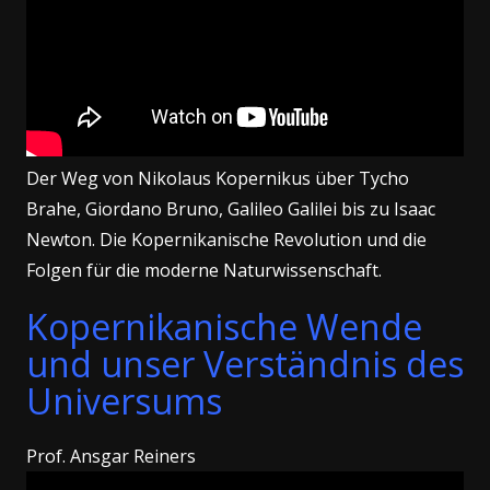
Der Weg von Nikolaus Kopernikus über Tycho
Brahe, Giordano Bruno, Galileo Galilei bis zu Isaac
Newton. Die Kopernikanische Revolution und die
Folgen für die moderne Naturwissenschaft.
Kopernikanische Wende
und unser Verständnis des
Universums
Prof. Ansgar Reiners