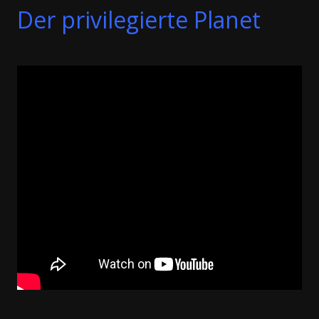
Der privilegierte Planet