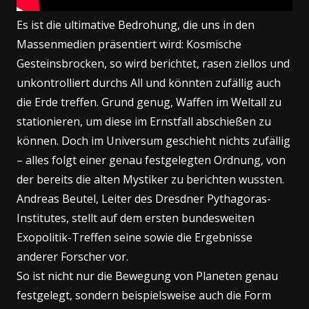
Es ist die ultimative Bedrohung, die uns in den
Massenmedien präsentiert wird: Kosmische
Gesteinsbrocken, so wird berichtet, rasen ziellos und
unkontrolliert durchs All und könnten zufällig auch
die Erde treffen. Grund genug, Waffen im Weltall zu
stationieren, um diese im Ernstfall abschießen zu
können. Doch im Universum geschieht nichts zufällig
– alles folgt einer genau festgelegten Ordnung, von
der bereits die alten Mystiker zu berichten wussten.
Andreas Beutel, Leiter des Dresdner Pythagoras-
Institutes, stellt auf dem ersten bundesweiten
Exopolitik-Treffen seine sowie die Ergebnisse
anderer Forscher vor.
So ist nicht nur die Bewegung von Planeten genau
festgelegt, sondern beispielsweise auch die Form