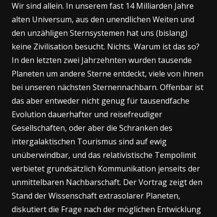
Wir sind allein. In unserem fast 14 Milliarden Jahre
alten Universum, aus den unendlichen Weiten und
den unzähligen Sternsystemen hat uns (bislang)
keine Zivilisation besucht. Nichts. Warum ist das so?
In den letzten zwei Jahrzehnten wurden tausende
Planeten um andere Sterne entdeckt, viele von ihnen
bei unseren nächsten Sternennachbarn. Offenbar ist
das aber entweder nicht genug für tausendfache
Evolution dauerhafter und reisefreudiger
Gesellschaften, oder aber die Schranken des
intergalaktischen Tourismus sind auf ewig
unüberwindbar, und das relativistische Tempolimit
verbietet grundsätzlich Kommunikation jenseits der
unmittelbaren Nachbarschaft. Der Vortrag zeigt den
Stand der Wissenschaft extrasolarer Planeten,
diskutiert die Frage nach der möglichen Entwicklung