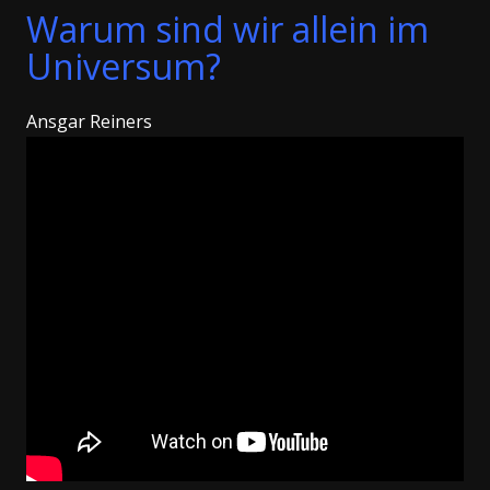
Warum sind wir allein im
Universum?
Ansgar Reiners