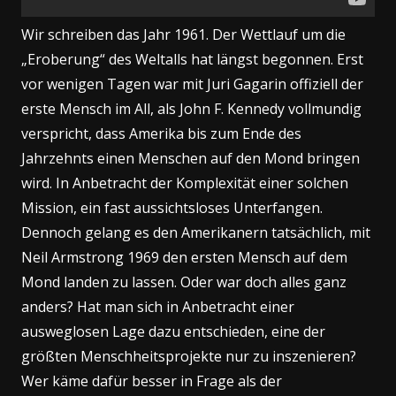
Wir schreiben das Jahr 1961. Der Wettlauf um die
„Eroberung“ des Weltalls hat längst begonnen. Erst
vor wenigen Tagen war mit Juri Gagarin offiziell der
erste Mensch im All, als John F. Kennedy vollmundig
verspricht, dass Amerika bis zum Ende des
Jahrzehnts einen Menschen auf den Mond bringen
wird. In Anbetracht der Komplexität einer solchen
Mission, ein fast aussichtsloses Unterfangen.
Dennoch gelang es den Amerikanern tatsächlich, mit
Neil Armstrong 1969 den ersten Mensch auf dem
Mond landen zu lassen. Oder war doch alles ganz
anders? Hat man sich in Anbetracht einer
ausweglosen Lage dazu entschieden, eine der
größten Menschheitsprojekte nur zu inszenieren?
Wer käme dafür besser in Frage als der