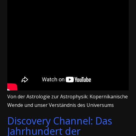
Von der Astrologie zur Astrophysik: Kopernikanische
Wende und unser Verständnis des Universums
Discovery Channel: Das
Jahrhundert der