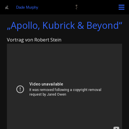
Dade Murphy
„Apollo, Kubrick & Beyond“
Vortrag von Robert Stein