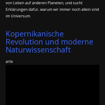
von Leben auf anderen Planeten, und sucht
Erklärungen dafür, warum wir immer noch allein sind
im Universum.
Kopernikanische
Revolution und moderne
Naturwissenschaft
arte