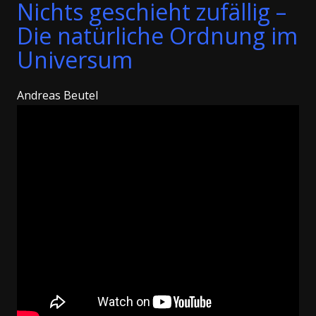
Nichts geschieht zufällig –
Die natürliche Ordnung im
Universum
Andreas Beutel