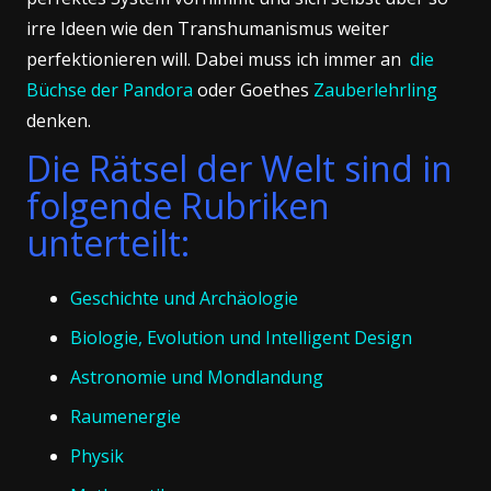
irre Ideen wie den Transhumanismus weiter
perfektionieren will. Dabei muss ich immer an
die
Büchse der Pandora
oder Goethes
Zauberlehrling
denken.
Die Rätsel der Welt sind in
folgende Rubriken
unterteilt:
Geschichte und Archäologie
Biologie, Evolution und Intelligent Design
Astronomie und Mondlandung
Raumenergie
Physik