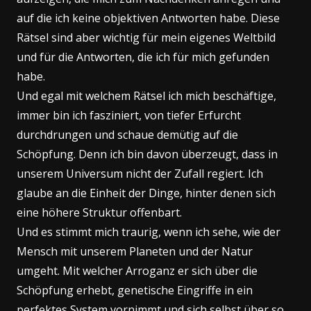
auf die ich keine objektiven Antworten habe. Diese
Rätsel sind aber wichtig für mein eigenes Weltbild
und für die Antworten, die ich für mich gefunden
habe.
Und egal mit welchem Rätsel ich mich beschäftige,
immer bin ich fasziniert, von tiefer Erfurcht
durchdrungen und schaue demütig auf die
Schöpfung. Denn ich bin davon überzeugt, dass in
unserem Universum nicht der Zufall regiert. Ich
glaube an die Einheit der Dinge, hinter denen sich
eine höhere Struktur offenbart.
Und es stimmt mich traurig, wenn ich sehe, wie der
Mensch mit unserem Planeten und der Natur
umgeht. Mit welcher Arroganz er sich über die
Schöpfung erhebt, genetische Eingriffe in ein
perfektes System vornimmt und sich selbst über so