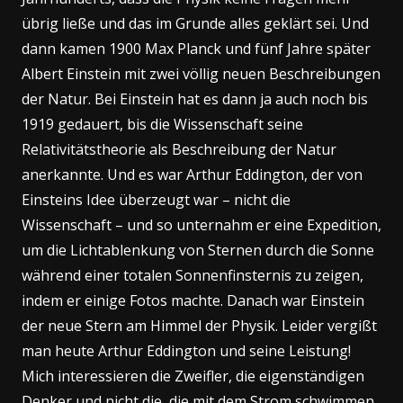
übrig ließe und das im Grunde alles geklärt sei. Und
dann kamen 1900 Max Planck und fünf Jahre später
Albert Einstein mit zwei völlig neuen Beschreibungen
der Natur. Bei Einstein hat es dann ja auch noch bis
1919 gedauert, bis die Wissenschaft seine
Relativitätstheorie als Beschreibung der Natur
anerkannte. Und es war Arthur Eddington, der von
Einsteins Idee überzeugt war – nicht die
Wissenschaft – und so unternahm er eine Expedition,
um die Lichtablenkung von Sternen durch die Sonne
während einer totalen Sonnenfinsternis zu zeigen,
indem er einige Fotos machte. Danach war Einstein
der neue Stern am Himmel der Physik. Leider vergißt
man heute Arthur Eddington und seine Leistung!
Mich interessieren die Zweifler, die eigenständigen
Denker und nicht die, die mit dem Strom schwimmen.