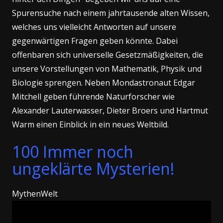
Spurensuche nach einem jahrtausende alten Wissen,
welches uns vielleicht Antworten auf unsere
gegenwärtigen Fragen geben könnte. Dabei
offenbaren sich universelle Gesetzmäßigkeiten, die
unsere Vorstellungen von Mathematik, Physik und
Biologie sprengen. Neben Mondastronaut Edgar
Mitchell geben führende Naturforscher wie
Alexander Lauterwasser, Dieter Broers und Hartmut
Warm einen Einblick in ein neues Weltbild.
100 Immer noch
ungeklärte Mysterien!
MythenWelt