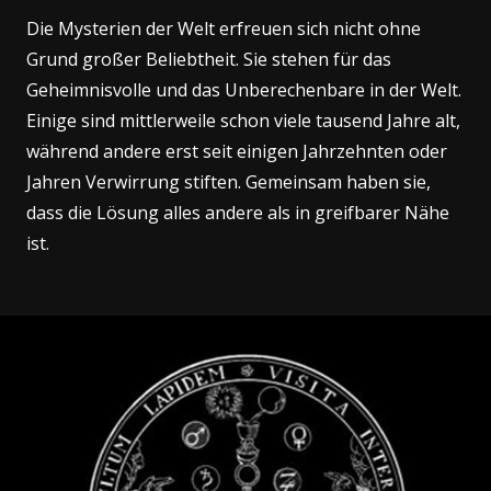
Die Mysterien der Welt erfreuen sich nicht ohne
Grund großer Beliebtheit. Sie stehen für das
Geheimnisvolle und das Unberechenbare in der Welt.
Einige sind mittlerweile schon viele tausend Jahre alt,
während andere erst seit einigen Jahrzehnten oder
Jahren Verwirrung stiften. Gemeinsam haben sie,
dass die Lösung alles andere als in greifbarer Nähe
ist.