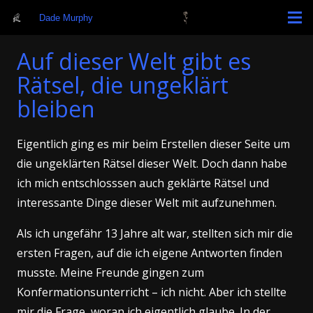
Dade Murphy
Auf dieser Welt gibt es
Rätsel, die ungeklärt
bleiben
Eigentlich ging es mir beim Erstellen dieser Seite um
die ungeklärten Rätsel dieser Welt. Doch dann habe
ich mich entschlosssen auch geklärte Rätsel und
interessante Dinge dieser Welt mit aufzunehmen.
Als ich ungefähr 13 Jahre alt war, stellten sich mir die
ersten Fragen, auf die ich eigene Antworten finden
musste. Meine Freunde gingen zum
Konfermationsunterricht – ich nicht. Aber ich stellte
mir die Frage, woran ich eigentlich glaube. In der