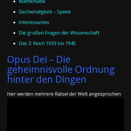
Mathematik
Gechwindigkeit – Speed
Interessantes
Die großen Fragen der Wissenschaft
Das 3. Reich 1933 bis 1945
Opus Dei – Die
geheimnisvolle Ordnung
hinter den Dingen
hier werden mehrere Rätsel der Welt angesprochen