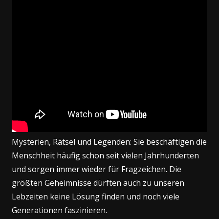
Mysterien, Rätsel und Legenden: Sie beschäftigen die
Menschheit häufig schon seit vielen Jahrhunderten
und sorgen immer wieder für Fragzeichen. Die
größten Geheimnisse dürften auch zu unseren
Lebzeiten keine Lösung finden und noch viele
Generationen faszinieren.