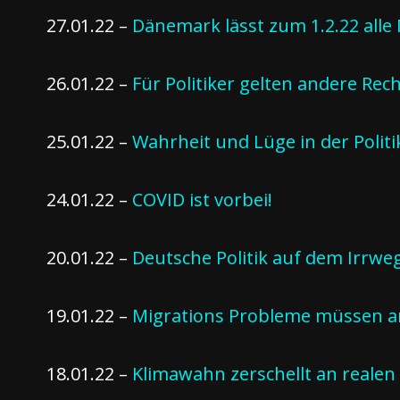
27.01.22 –
Dänemark lässt zum 1.2.22 alle
26.01.22 –
Für Politiker gelten andere Rec
25.01.22 –
Wahrheit und Lüge in der Politi
24.01.22 –
COVID ist vorbei!
20.01.22 –
Deutsche Politik auf dem Irrwe
19.01.22 –
Migrations Probleme müssen a
18.01.22 –
Klimawahn zerschellt an reale