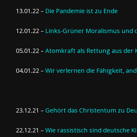
13.01.22 –
Die Pandemie ist zu Ende
12.01.22 –
Links-Grüner Moralismus und de
05.01.22 –
Atomkraft als Rettung aus der
04.01.22 –
Wir verlernen die Fähigkeit, a
23.12.21 –
Gehört das Christentum zu Deu
22.12.21 –
Wie rassistisch sind deutsche K