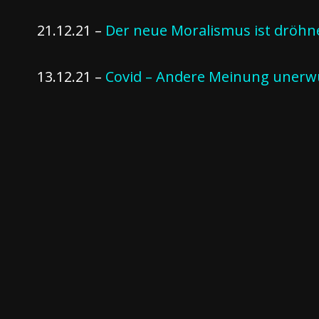
21.12.21 –
Der neue Moralismus ist dröhn
13.12.21 –
Covid – Andere Meinung unerw