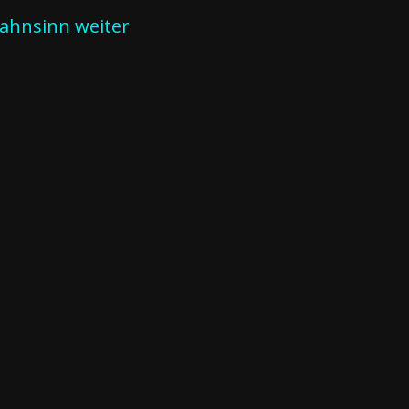
Wahnsinn weiter